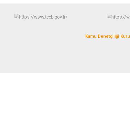
Kamu Denetçiliği Kur