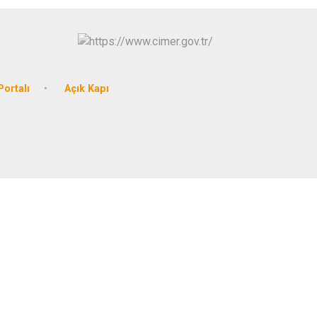
Portalı
Açık Kapı