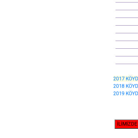
2017 KÖY
2018 KÖY
2019 KÖY