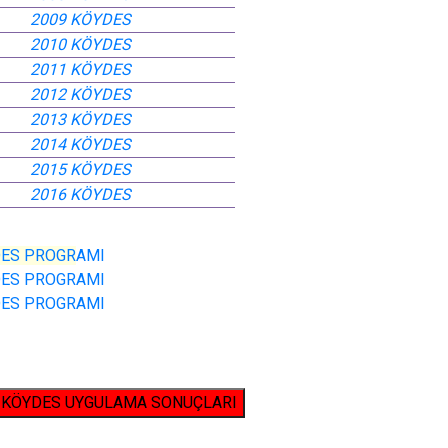
2009 KÖYDES
2010 KÖYDES
2011 KÖYDES
2012 KÖYDES
2013 KÖYDES
2014 KÖYDES
2015 KÖYDES
2016 KÖYDES
DES PROGR
AMI
DES PROGRAMI
DES PROGRAMI